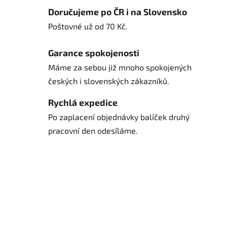
Doručujeme po ČR i na Slovensko
Poštovné už od 70 Kč.
Garance spokojenosti
Máme za sebou již mnoho spokojených
českých i slovenských zákazníků.
Rychlá expedice
Po zaplacení objednávky balíček druhý
pracovní den odesíláme.