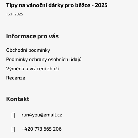
Tipy na vánoční dárky pro běžce - 2025
16.11.2025
Informace pro vás
Obchodní podmínky
Podmínky ochrany osobních údajů
Výměna a vrácení zboží
Recenze
Kontakt
run4you
@
email.cz
+420 773 665 206